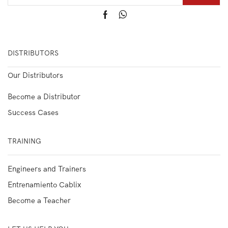
DISTRIBUTORS
Our Distributors
Become a Distributor
Success Cases
TRAINING
Engineers and Trainers
Entrenamiento Cablix
Become a Teacher